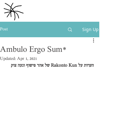
הערות על אמנות.
נמרוד מתן
Sign Up
Post
Ambulo Ergo Sum*
Updated:
Apr 1, 2021
הערות על Rakonto Kun של אהד פישוף ונעה צוק 