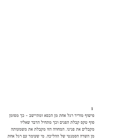
1 
פישוף מוריד רגל אחת מן הכסא ומתיישב - כך מסומן 
סוף טקס קבלת הפנים וכך מתחיל הדבר שאליו 
מקבלים את פנינו. המחווה הזו מקבלת את משמעותה 
מן השדה הסמנטי של ההליכה. מי שעומד עם רגל אחת 